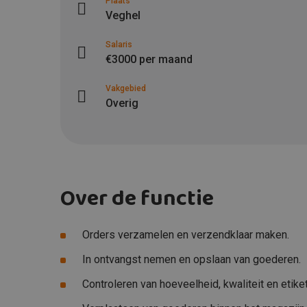
Plaats
Veghel
Salaris
€3000 per maand
Vakgebied
Overig
Over de functie
Orders verzamelen en verzendklaar maken.
In ontvangst nemen en opslaan van goederen.
Controleren van hoeveelheid, kwaliteit en etiket