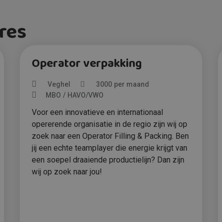
res
Operator verpakking
Veghel
3000
per maand
MBO
HAVO/VWO
Voor een innovatieve en internationaal
opererende organisatie in de regio zijn wij op
zoek naar een Operator Filling & Packing. Ben
jij een echte teamplayer die energie krijgt van
een soepel draaiende productielijn? Dan zijn
wij op zoek naar jou!