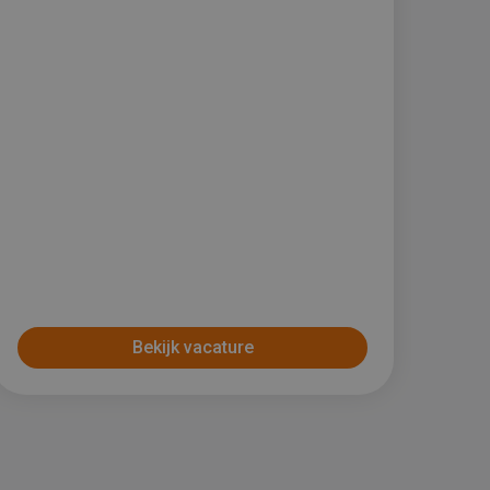
Bekijk vacature