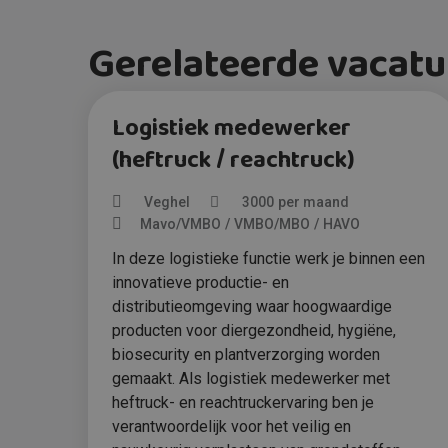
Gerelateerde vacatu
Logistiek medewerker
(heftruck / reachtruck)
Veghel
3000
per maand
Mavo/VMBO
VMBO/MBO
HAVO
In deze logistieke functie werk je binnen een
innovatieve productie- en
distributieomgeving waar hoogwaardige
producten voor diergezondheid, hygiëne,
biosecurity en plantverzorging worden
gemaakt. Als logistiek medewerker met
heftruck- en reachtruckervaring ben je
verantwoordelijk voor het veilig en