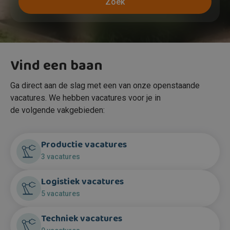
Zoek
Vind een baan
Ga direct aan de slag met een van onze openstaande
vacatures. We hebben vacatures voor je in
de volgende vakgebieden:
Productie vacatures
3 vacatures
Logistiek vacatures
5 vacatures
Techniek vacatures