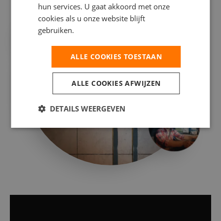
hun services. U gaat akkoord met onze
cookies als u onze website blijft
gebruiken.
ALLE COOKIES TOESTAAN
ALLE COOKIES AFWIJZEN
DETAILS WEERGEVEN