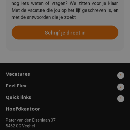
nog iets weten of vragen? We zitten voor je klaar.
Met de vacature die jou op het lijf geschreven is, en
met de antwoorden die je zoekt.
Schrijf je direct in
Vacatures
Feel Flex
Quick links
Hoofdkantoor
Pater van den Elsenlaan 37
5462 GG Veghel