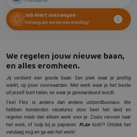
9 vacatures
Job Alert ontvangen
Ontvang als eerste een melding!
We regelen jouw nieuwe baan,
en alles eromheen.
Jij verdient een goede baan. Een plek waar je prettig
werkt, op jouw voorwaarden. Met werk waar je het beste
uit jezelf kunt halen, en waar je gewaardeerd wordt.
Feel Flex is anders dan andere uitzendbureaus. We
hebben honderden vacatures door heel het land en
regelen méér dan alleen werk voor je. Zoals vervoer naar
Flex
het werk, of hulp bij je papieren.
toch?! Ontdek het
vandaag nog en ga aan het werk!