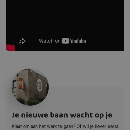
Je nieuwe baan wacht op je
Klaar om aan het werk te gaan? Of wil je liever eerst