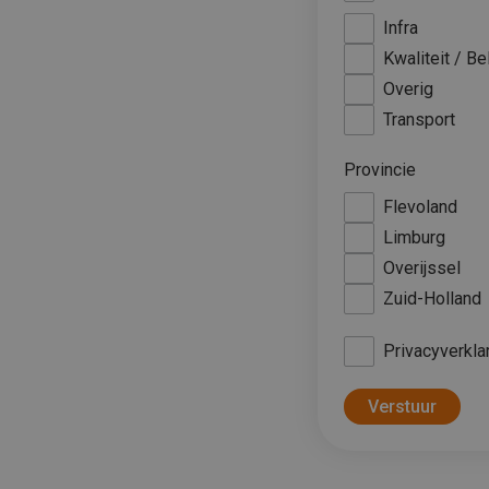
Infra
Kwaliteit / Be
Overig
Transport
Provincie
Flevoland
Limburg
Overijssel
Zuid-Holland
Privacyverkla
Verstuur