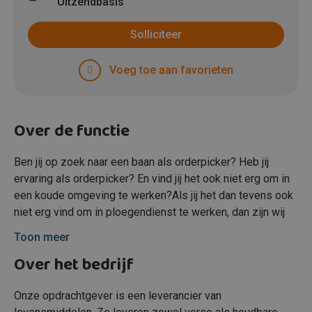
Uitzendbasis
Solliciteer
Voeg toe aan favorieten
Over de functie
Ben jij op zoek naar een baan als orderpicker? Heb jij
ervaring als orderpicker? En vind jij het ook niet erg om in
een koude omgeving te werken?Als jij het dan tevens ook
niet erg vind om in ploegendienst te werken, dan zijn wij
op zoek naar jou!
Toon meer
Over het bedrijf
Onze opdrachtgever is een leverancier van