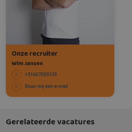
Onze recruiter
Wim Jansen
+31627055133
Stuur mij een e-mail
Gerelateerde vacatures