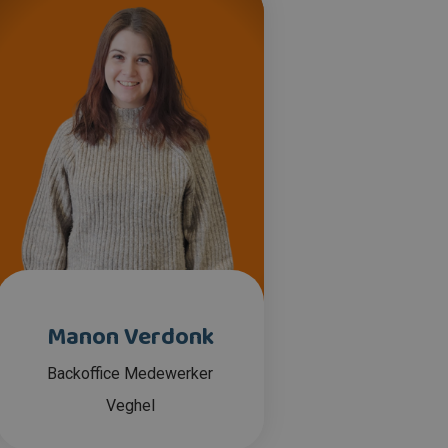
Manon Verdonk
Backoffice Medewerker
Veghel