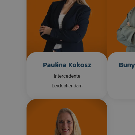
Paulina Kokosz
Buny
Intercedente
Leidschendam