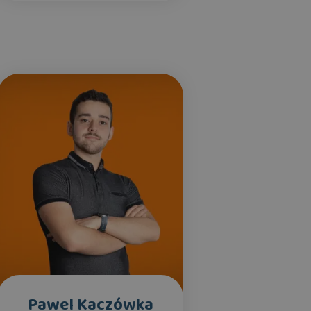
Pawel Kaczówka