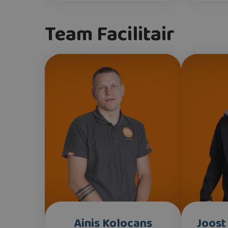
Team Facilitair
Ainis Kolocans
Joost