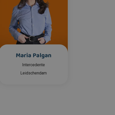
Maria Palgan
Intercedente
Leidschendam