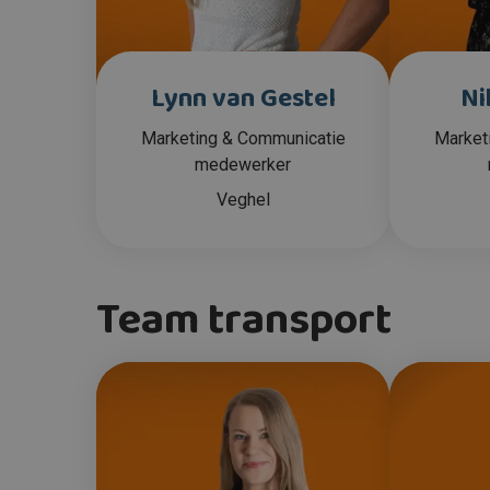
Lynn van Gestel
Ni
Marketing & Communicatie
Market
medewerker
Veghel
Team transport