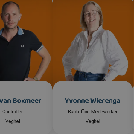
 van Boxmeer
Yvonne Wierenga
Controller
Backoffice Medewerker
Veghel
Veghel