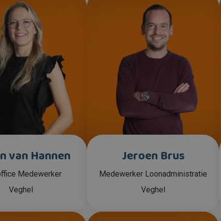
n van Hannen
Jeroen Brus
ffice Medewerker
Medewerker Loonadministratie
Veghel
Veghel