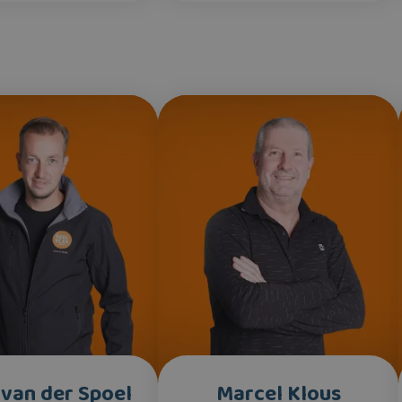
 van der Spoel
Marcel Klous