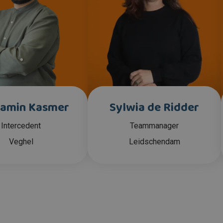
amin Kasmer
Sylwia de Ridder
Intercedent
Teammanager
Veghel
Leidschendam