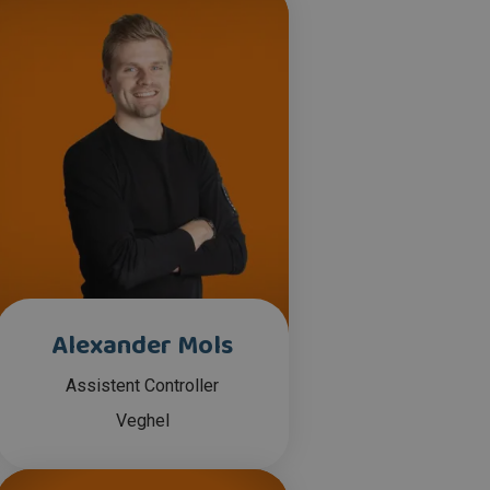
Alexander Mols
Assistent Controller
Veghel