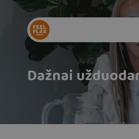
Dažnai užduodam