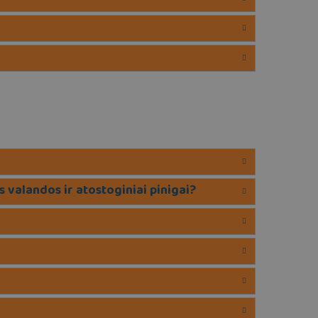
 valandos ir atostoginiai pinigai?